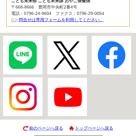
こども未来部 こども未来課 おやこ保健係
〒668-8666 豊岡市中央町2番4号
電話：0796-24-9604 ファクス：0796-29-0054
問合せは専用フォームを利用してください。
前のページへ戻る
トップページへ戻る