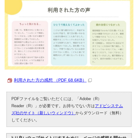
利用された方の感想 （PDF 68.6KB）
PDFファイルをご覧いただくには、「Adobe（R）
Reader（R）」が必要です。お持ちでない方は
アドビシステム
ズ社のサイト（新しいウィンドウ）
からダウンロード（無料）
してください。