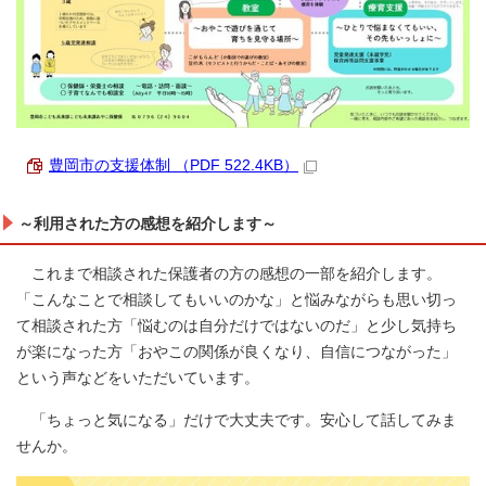
豊岡市の支援体制 （PDF 522.4KB）
～利用された方の感想を紹介します～
これまで相談された保護者の方の感想の一部を紹介します。
「こんなことで相談してもいいのかな」と悩みながらも思い切っ
て相談された方「悩むのは自分だけではないのだ」と少し気持ち
が楽になった方「おやこの関係が良くなり、自信につながった」
という声などをいただいています。
「ちょっと気になる」だけで大丈夫です。安心して話してみま
せんか。