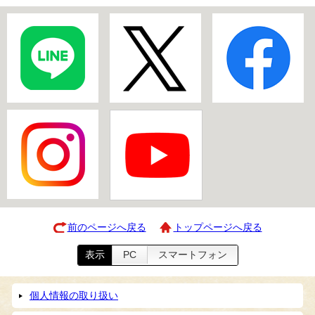
前のページへ戻る
トップページへ戻る
表示
PC
スマートフォン
個人情報の取り扱い