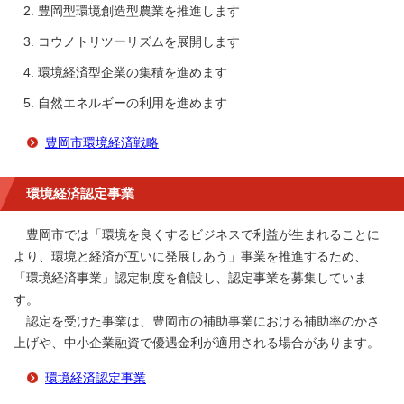
豊岡型環境創造型農業を推進します
コウノトリツーリズムを展開します
環境経済型企業の集積を進めます
自然エネルギーの利用を進めます
豊岡市環境経済戦略
環境経済認定事業
豊岡市では「環境を良くするビジネスで利益が生まれることに
より、環境と経済が互いに発展しあう」事業を推進するため、
「環境経済事業」認定制度を創設し、認定事業を募集していま
す。
認定を受けた事業は、豊岡市の補助事業における補助率のかさ
上げや、中小企業融資で優遇金利が適用される場合があります。
環境経済認定事業