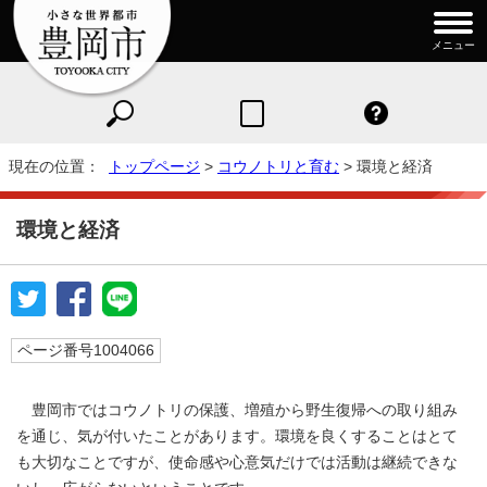
メニュー
現在の位置：
トップページ
>
コウノトリと育む
> 環境と経済
環境と経済
ページ番号1004066
豊岡市ではコウノトリの保護、増殖から野生復帰への取り組み
を通じ、気が付いたことがあります。環境を良くすることはとて
も大切なことですが、使命感や心意気だけでは活動は継続できな