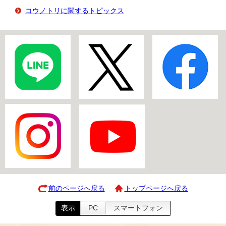
コウノトリに関するトピックス
前のページへ戻る
トップページへ戻る
表示
PC
スマートフォン