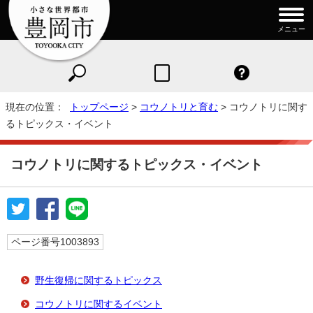
メニュー
現在の位置：
トップページ
>
コウノトリと育む
> コウノトリに関す
るトピックス・イベント
コウノトリに関するトピックス・イベント
ページ番号1003893
野生復帰に関するトピックス
コウノトリに関するイベント