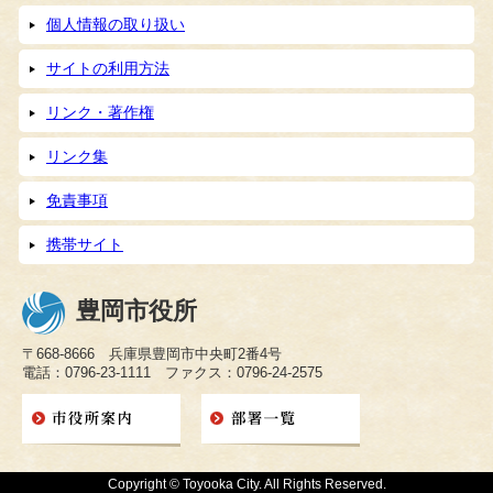
個人情報の取り扱い
サイトの利用方法
リンク・著作権
リンク集
免責事項
携帯サイト
豊岡市役所
〒668-8666 兵庫県豊岡市中央町2番4号
電話：0796-23-1111 ファクス：0796-24-2575
Copyright © Toyooka City. All Rights Reserved.