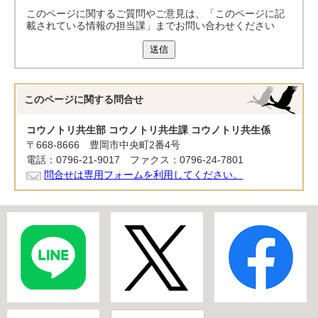
このページに関するご質問やご意見は、「このページに記
載されている情報の担当課」までお問い合わせください
送信
このページに関する
問合せ
コウノトリ共生部 コウノトリ共生課 コウノトリ共生係
〒668-8666 豊岡市中央町2番4号
電話：0796-21-9017 ファクス：0796-24-7801
問合せは専用フォームを利用してください。