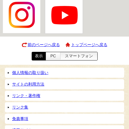
前のページへ戻る
トップページへ戻る
表示
PC
スマートフォン
個人情報の取り扱い
サイトの利用方法
リンク・著作権
リンク集
免責事項