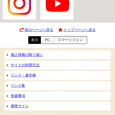
前のページへ戻る
トップページへ戻る
表示
PC
スマートフォン
個人情報の取り扱い
サイトの利用方法
リンク・著作権
リンク集
免責事項
携帯サイト