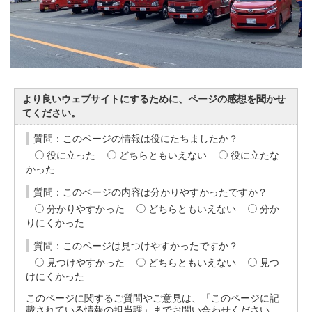
より良いウェブサイトにするために、ページの感想を聞かせ
てください。
質問：このページの情報は役にたちましたか？
役に立った
どちらともいえない
役に立たな
かった
質問：このページの内容は分かりやすかったですか？
分かりやすかった
どちらともいえない
分か
りにくかった
質問：このページは見つけやすかったですか？
見つけやすかった
どちらともいえない
見つ
けにくかった
このページに関するご質問やご意見は、「このページに記
載されている情報の担当課」までお問い合わせください