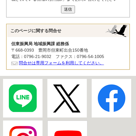
送信
このページに関する
問合せ
但東振興局 地域振興課 総務係
〒668-0393 豊岡市但東町出合150番地
電話：0796-21-9032 ファクス：0796-54-1005
問合せは専用フォームを利用してください。