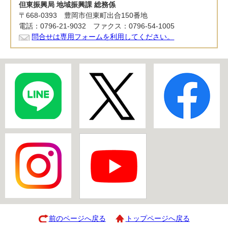
但東振興局 地域振興課 総務係
〒668-0393 豊岡市但東町出合150番地
電話：0796-21-9032 ファクス：0796-54-1005
問合せは専用フォームを利用してください。
前のページへ戻る
トップページへ戻る