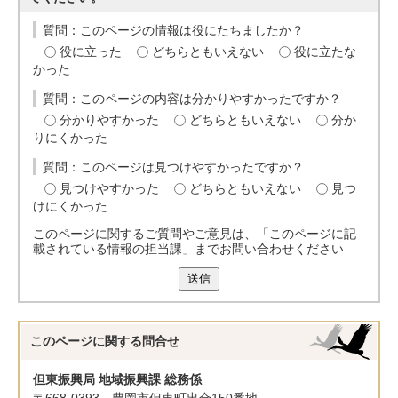
質問：このページの情報は役にたちましたか？
役に立った
どちらともいえない
役に立たな
かった
質問：このページの内容は分かりやすかったですか？
分かりやすかった
どちらともいえない
分か
りにくかった
質問：このページは見つけやすかったですか？
見つけやすかった
どちらともいえない
見つ
けにくかった
このページに関するご質問やご意見は、「このページに記
載されている情報の担当課」までお問い合わせください
送信
このページに関する
問合せ
但東振興局 地域振興課 総務係