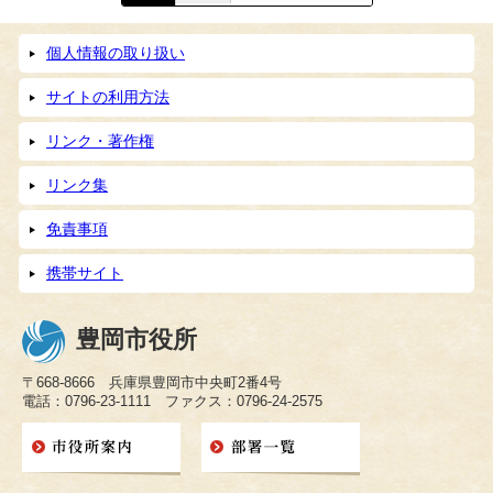
個人情報の取り扱い
サイトの利用方法
リンク・著作権
リンク集
免責事項
携帯サイト
豊岡市役所
〒668-8666 兵庫県豊岡市中央町2番4号
電話：0796-23-1111 ファクス：0796-24-2575