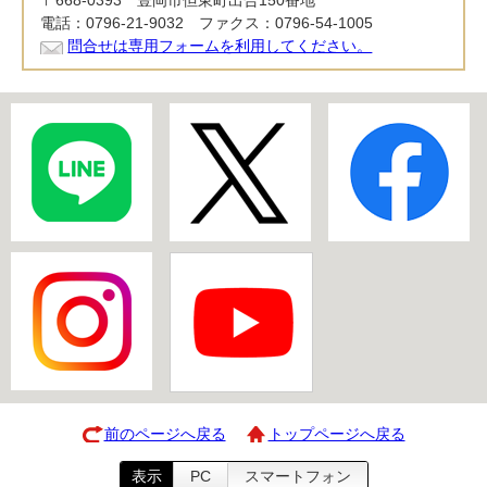
〒668-0393 豊岡市但東町出合150番地
電話：0796-21-9032 ファクス：0796-54-1005
問合せは専用フォームを利用してください。
前のページへ戻る
トップページへ戻る
表示
PC
スマートフォン