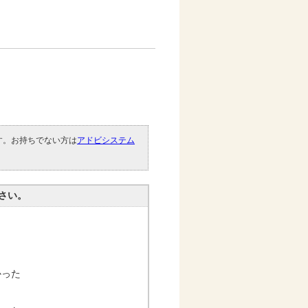
です。お持ちでない方は
アドビシステム
。
さい。
かった