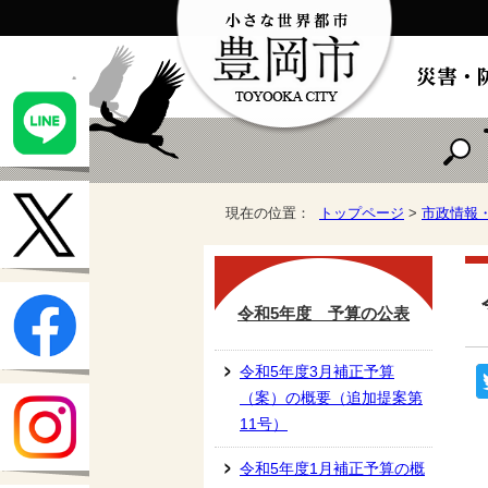
現在の位置：
トップページ
>
市政情報
令和5年度 予算の公表
令和5年度3月補正予算
（案）の概要（追加提案第
11号）
令和5年度1月補正予算の概