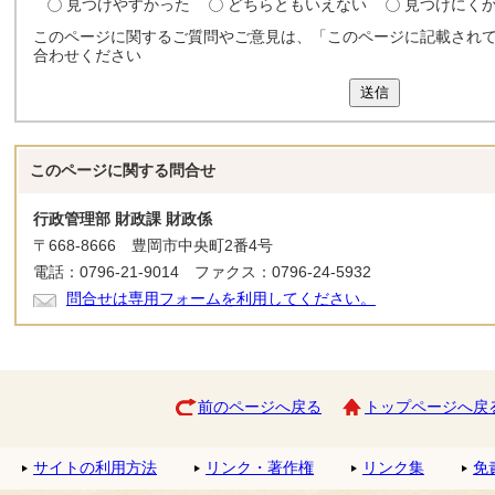
見つけやすかった
どちらともいえない
見つけにく
このページに関するご質問やご意見は、「このページに記載され
合わせください
送信
このページに関する
問合せ
行政管理部 財政課 財政係
〒668-8666 豊岡市中央町2番4号
電話：0796-21-9014 ファクス：0796-24-5932
問合せは専用フォームを利用してください。
前のページへ戻る
トップページへ戻
サイトの利用方法
リンク・著作権
リンク集
免