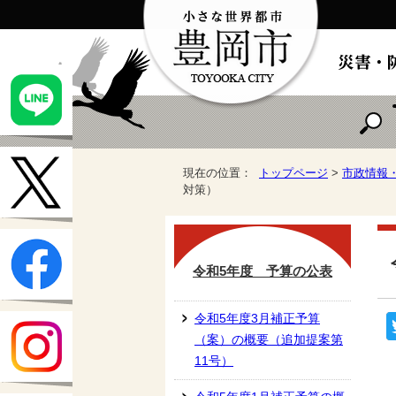
現在の位置：
トップページ
>
市政情報
対策）
令和5年度 予算の公表
令和5年度3月補正予算
（案）の概要（追加提案第
11号）