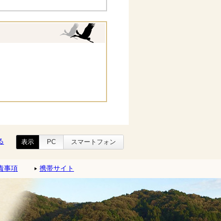
る
表示
PC
スマートフォン
責事項
携帯サイト