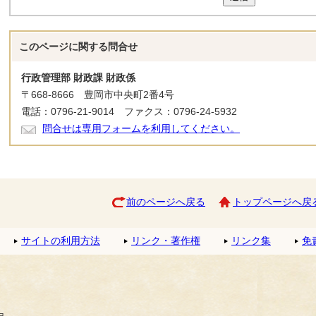
このページに関する
問合せ
行政管理部 財政課 財政係
〒668-8666 豊岡市中央町2番4号
電話：0796-21-9014 ファクス：0796-24-5932
問合せは専用フォームを利用してください。
前のページへ戻る
トップページへ戻
サイトの利用方法
リンク・著作権
リンク集
免