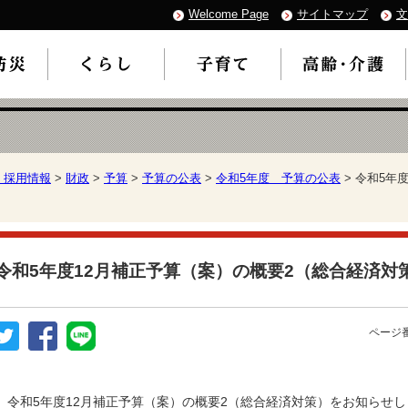
Welcome Page
サイトマップ
文
・採用情報
>
財政
>
予算
>
予算の公表
>
令和5年度 予算の公表
> 令和5年
令和5年度12月補正予算（案）の概要2（総合経済対
ページ番
令和5年度12月補正予算（案）の概要2（総合経済対策）をお知らせし