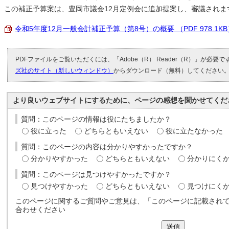
この補正予算案は、豊岡市議会12月定例会に追加提案し、審議されま
令和5年度12月一般会計補正予算（第8号）の概要 （PDF 978.1KB
PDFファイルをご覧いただくには、「Adobe（R） Reader（R）」が必要
ズ社のサイト（新しいウィンドウ）
からダウンロード（無料）してください
より良いウェブサイトにするために、ページの感想を聞かせてくだ
質問：このページの情報は役にたちましたか？
役に立った
どちらともいえない
役に立たなかった
質問：このページの内容は分かりやすかったですか？
分かりやすかった
どちらともいえない
分かりにく
質問：このページは見つけやすかったですか？
見つけやすかった
どちらともいえない
見つけにく
このページに関するご質問やご意見は、「このページに記載され
合わせください
送信