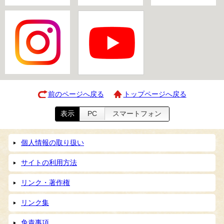
前のページへ戻る
トップページへ戻る
表示
PC
スマートフォン
個人情報の取り扱い
サイトの利用方法
リンク・著作権
リンク集
免責事項