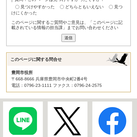
見つけやすかった
どちらともいえない
見つ
けにくかった
このページに関するご質問やご意見は、「このページに記
載されている情報の担当課」までお問い合わせください
送信
このページに関する
問合せ
豊岡市役所
〒668-8666 兵庫県豊岡市中央町2番4号
電話：0796-23-1111 ファクス：0796-24-2575