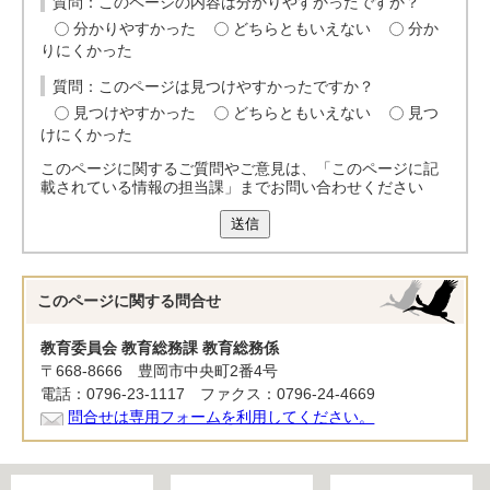
質問：このページの内容は分かりやすかったですか？
分かりやすかった
どちらともいえない
分か
りにくかった
質問：このページは見つけやすかったですか？
見つけやすかった
どちらともいえない
見つ
けにくかった
このページに関するご質問やご意見は、「このページに記
載されている情報の担当課」までお問い合わせください
送信
このページに関する
問合せ
教育委員会 教育総務課 教育総務係
〒668-8666 豊岡市中央町2番4号
電話：0796-23-1117 ファクス：0796-24-4669
問合せは専用フォームを利用してください。