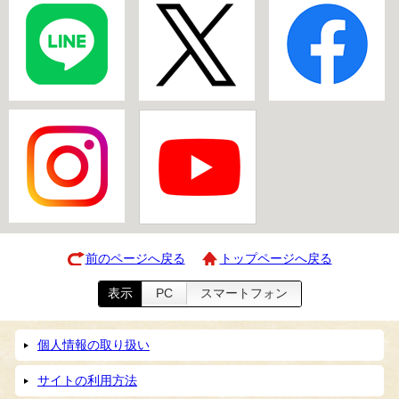
前のページへ戻る
トップページへ戻る
表示
PC
スマートフォン
個人情報の取り扱い
サイトの利用方法