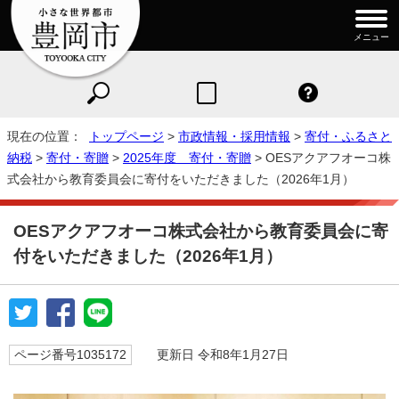
メニュー
現在の位置：
トップページ
>
市政情報・採用情報
>
寄付・ふるさと
納税
>
寄付・寄贈
>
2025年度 寄付・寄贈
> OESアクアフオーコ株
式会社から教育委員会に寄付をいただきました（2026年1月）
OESアクアフオーコ株式会社から教育委員会に寄
付をいただきました（2026年1月）
ページ番号1035172
更新日 令和8年1月27日