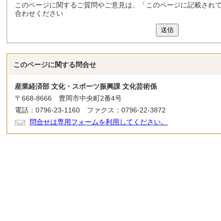
このページに関するご質問やご意見は、「このページに記載され
合わせください
送信
このページに関する
問合せ
産業経済部 文化・スポーツ振興課 文化芸術係
〒668-8666 豊岡市中央町2番4号
電話：0796-23-1160 ファクス：0796-22-3872
問合せは専用フォームを利用してください。