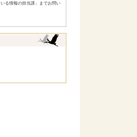
ている情報の担当課」までお問い