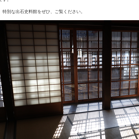
特別な出石史料館をぜひ、ご覧ください。