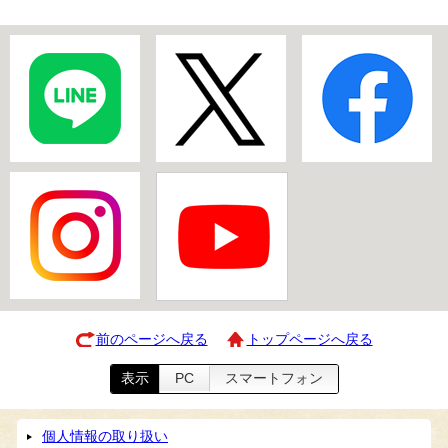
前のページへ戻る
トップページへ戻る
表示
PC
スマートフォン
個人情報の取り扱い