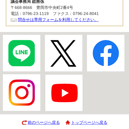
議会事務局 総務係
〒668-8666 豊岡市中央町2番4号
電話：0796-23-1119 ファクス：0796-24-8041
問合せは専用フォームを利用してください。
前のページへ戻る
トップページへ戻る