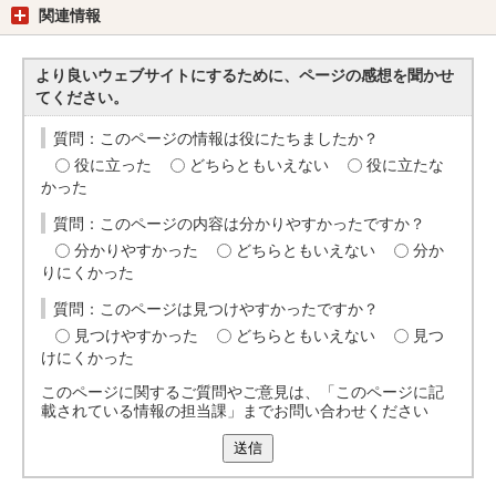
関連情報
より良いウェブサイトにするために、ページの感想を聞かせ
てください。
質問：このページの情報は役にたちましたか？
役に立った
どちらともいえない
役に立たな
かった
質問：このページの内容は分かりやすかったですか？
分かりやすかった
どちらともいえない
分か
りにくかった
質問：このページは見つけやすかったですか？
見つけやすかった
どちらともいえない
見つ
けにくかった
このページに関するご質問やご意見は、「このページに記
載されている情報の担当課」までお問い合わせください
送信