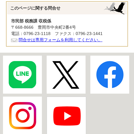
このページに関する
問合せ
市民部 税務課 収税係
〒668-8666 豊岡市中央町2番4号
電話：0796-23-1118 ファクス：0796-23-1441
問合せは専用フォームを利用してください。