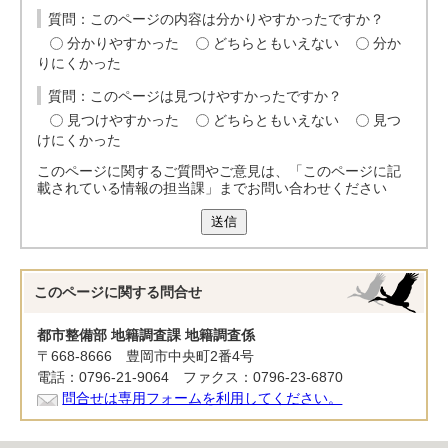
質問：このページの内容は分かりやすかったですか？
分かりやすかった
どちらともいえない
分か
りにくかった
質問：このページは見つけやすかったですか？
見つけやすかった
どちらともいえない
見つ
けにくかった
このページに関するご質問やご意見は、「このページに記
載されている情報の担当課」までお問い合わせください
送信
このページに関する
問合せ
都市整備部 地籍調査課 地籍調査係
〒668-8666 豊岡市中央町2番4号
電話：0796-21-9064 ファクス：0796-23-6870
問合せは専用フォームを利用してください。