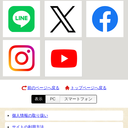
前のページへ戻る
トップページへ戻る
表示
PC
スマートフォン
個人情報の取り扱い
サイトの利用方法