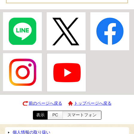
前のページへ戻る
トップページへ戻る
表示
PC
スマートフォン
個人情報の取り扱い