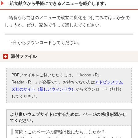
給食献立から手軽にできるメニューを紹介します。
給食ならではのメニューで献立に変化をつけてみてはいかかで
しょうか。ぜひ、家族で作って楽しんでください。
下部からダウンロードしてください。
添付ファイル
PDFファイルをご覧いただくには、「Adobe（R）
Reader（R）」が必要です。お持ちでない方は
アドビシステム
ズ社のサイト（新しいウィンドウ）
からダウンロード（無料）
してください。
より良いウェブサイトにするために、ページの感想を聞かせ
てください。
質問：このページの情報は役にたちましたか？