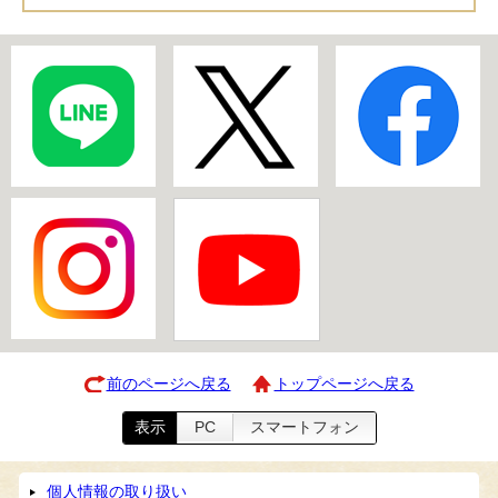
前のページへ戻る
トップページへ戻る
表示
PC
スマートフォン
個人情報の取り扱い