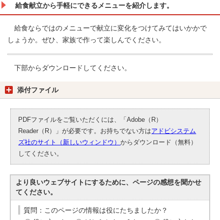
給食献立から手軽にできるメニューを紹介します。
給食ならではのメニューで献立に変化をつけてみてはいかかで
しょうか。ぜひ、家族で作って楽しんでください。
下部からダウンロードしてください。
添付ファイル
PDFファイルをご覧いただくには、「Adobe（R）
Reader（R）」が必要です。お持ちでない方は
アドビシステム
ズ社のサイト（新しいウィンドウ）
からダウンロード（無料）
してください。
より良いウェブサイトにするために、ページの感想を聞かせ
てください。
質問：このページの情報は役にたちましたか？