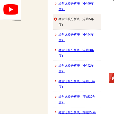
経営比較分析表（令和6年
度）
経営比較分析表（令和5年
度）
経営比較分析表（令和4年
度）
経営比較分析表（令和3年
度）
経営比較分析表（令和2年
度）
経営比較分析表（令和元年
度）
経営比較分析表（平成30年
度）
経営比較分析表（平成29年