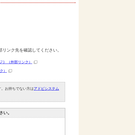
部リンク先を確認してください。
ジ）
（外部リンク）
ク）
です。お持ちでない方は
アドビシステム
。
さい。