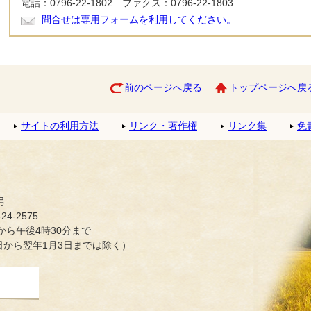
電話：0796-22-1802 ファクス：0796-22-1803
問合せは専用フォームを利用してください。
前のページへ戻る
トップページへ戻
サイトの利用方法
リンク・著作権
リンク集
免
号
4-2575
ら午後4時30分まで
日から翌年1月3日までは除く）