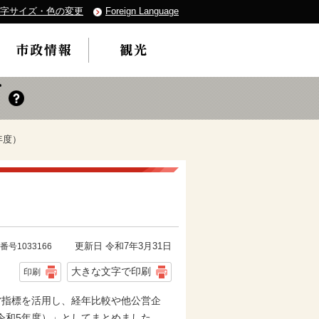
字サイズ・色の変更
Foreign Language
年度）
更新日 令和7年3月31日
番号1033166
大きな文字で印刷
印刷
営指標を活用し、経年比較や他公営企
令和5年度）」としてまとめました。