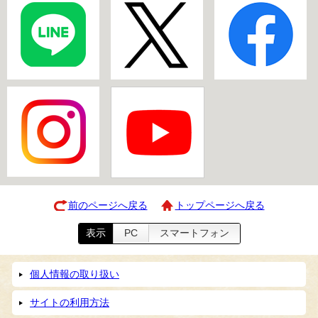
前のページへ戻る
トップページへ戻る
表示
PC
スマートフォン
個人情報の取り扱い
サイトの利用方法