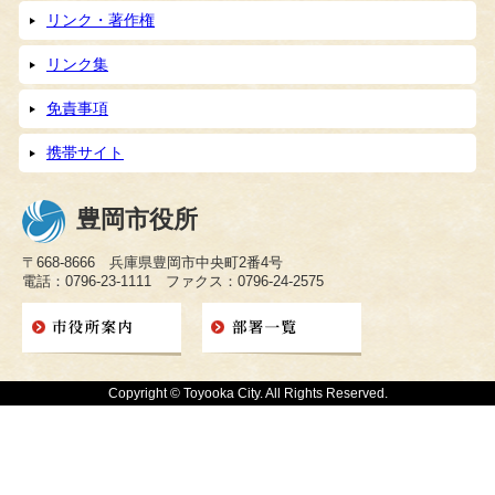
リンク・著作権
リンク集
免責事項
携帯サイト
豊岡市役所
〒668-8666 兵庫県豊岡市中央町2番4号
電話：0796-23-1111 ファクス：0796-24-2575
Copyright © Toyooka City. All Rights Reserved.