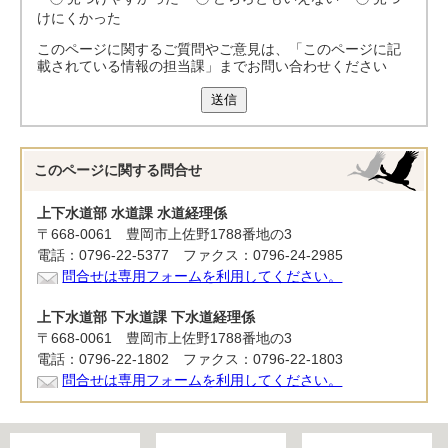
けにくかった
このページに関するご質問やご意見は、「このページに記
載されている情報の担当課」までお問い合わせください
送信
このページに関する
問合せ
上下水道部 水道課 水道経理係
〒668-0061 豊岡市上佐野1788番地の3
電話：0796-22-5377 ファクス：0796-24-2985
問合せは専用フォームを利用してください。
上下水道部 下水道課 下水道経理係
〒668-0061 豊岡市上佐野1788番地の3
電話：0796-22-1802 ファクス：0796-22-1803
問合せは専用フォームを利用してください。