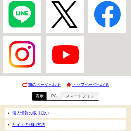
前のページへ戻る
トップページへ戻る
表示
PC
スマートフォン
個人情報の取り扱い
サイトの利用方法