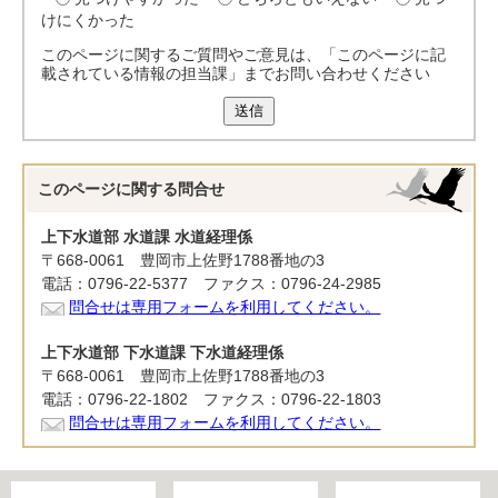
けにくかった
このページに関するご質問やご意見は、「このページに記
載されている情報の担当課」までお問い合わせください
送信
このページに関する
問合せ
上下水道部 水道課 水道経理係
〒668-0061 豊岡市上佐野1788番地の3
電話：0796-22-5377 ファクス：0796-24-2985
問合せは専用フォームを利用してください。
上下水道部 下水道課 下水道経理係
〒668-0061 豊岡市上佐野1788番地の3
電話：0796-22-1802 ファクス：0796-22-1803
問合せは専用フォームを利用してください。