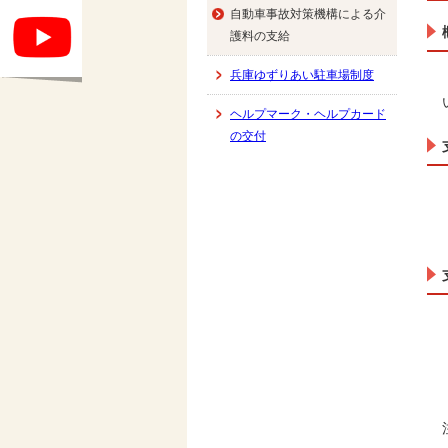
自動車事故対策機構による介
護料の支給
兵庫ゆずりあい駐車場制度
ヘルプマーク・ヘルプカード
の交付