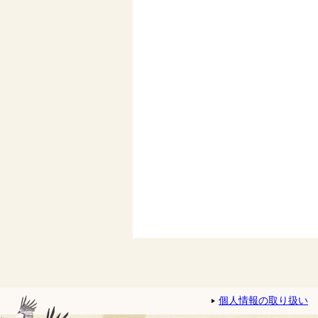
個人情報の取り扱い