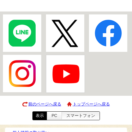
前のページへ戻る
トップページへ戻る
表示
PC
スマートフォン