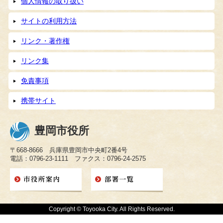
個人情報の取り扱い
サイトの利用方法
リンク・著作権
リンク集
免責事項
携帯サイト
豊岡市役所
〒668-8666 兵庫県豊岡市中央町2番4号
電話：0796-23-1111 ファクス：0796-24-2575
Copyright © Toyooka City. All Rights Reserved.