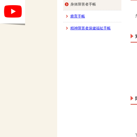
身体障害者手帳
療育手帳
精神障害者保健福祉手帳