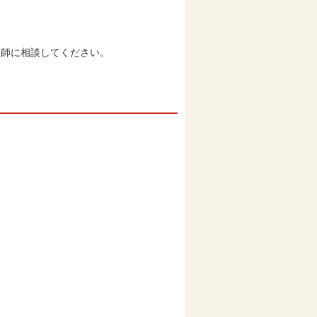
医師に相談してください。