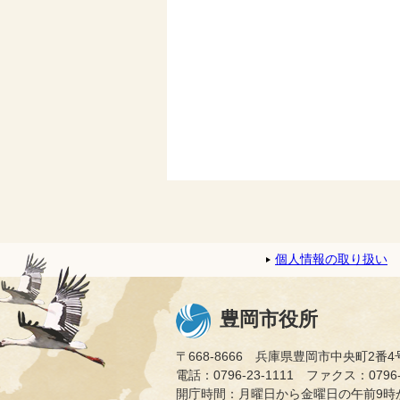
個人情報の取り扱い
豊岡市役所
〒668-8666 兵庫県豊岡市中央町2番4
電話：0796-23-1111 ファクス：0796-2
開庁時間：月曜日から金曜日の午前9時か