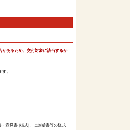
合があるため、
交付対象に該当するか
ます。
・意見書 [様式]」に診断書等の様式