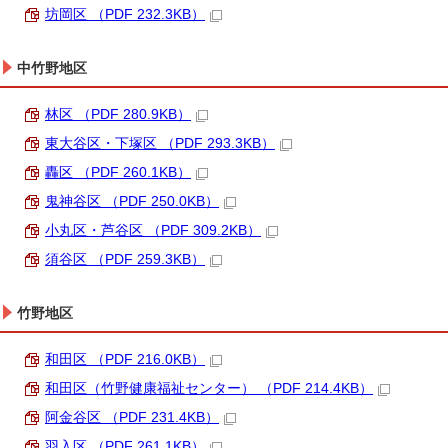
坊岡区 （PDF 232.3KB）
中竹野地区
林区 （PDF 280.9KB）
東大谷区・下塚区 （PDF 293.3KB）
轟区 （PDF 260.1KB）
鬼神谷区 （PDF 250.0KB）
小丸区・芦谷区 （PDF 309.2KB）
須谷区 （PDF 259.3KB）
竹野地区
和田区 （PDF 216.0KB）
和田区（竹野健康福祉センター） （PDF 214.4KB）
阿金谷区 （PDF 231.4KB）
羽入区 （PDF 261.1KB）