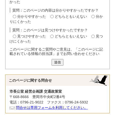
かった
質問：このページの内容は分かりやすかったですか？
分かりやすかった
どちらともいえない
分か
りにくかった
質問：このページは見つけやすかったですか？
見つけやすかった
どちらともいえない
見つ
けにくかった
このページに関するご質問やご意見は、「このページに記
載されている情報の担当課」までお問い合わせください
送信
このページに関する
問合せ
市長公室 経営企画課 交通政策室
〒668-8666 豊岡市中央町2番4号
電話：0796-21-9022 ファクス：0796-24-5932
問合せは専用フォームを利用してください。