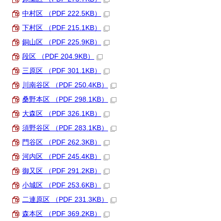
中村区 （PDF 222.5KB）
下村区 （PDF 215.1KB）
銅山区 （PDF 225.9KB）
段区 （PDF 204.9KB）
三原区 （PDF 301.1KB）
川南谷区 （PDF 250.4KB）
桑野本区 （PDF 298.1KB）
大森区 （PDF 326.1KB）
須野谷区 （PDF 283.1KB）
門谷区 （PDF 262.3KB）
河内区 （PDF 245.4KB）
御又区 （PDF 291.2KB）
小城区 （PDF 253.6KB）
二連原区 （PDF 231.3KB）
森本区 （PDF 369.2KB）