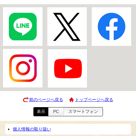
前のページへ戻る
トップページへ戻る
表示
PC
スマートフォン
個人情報の取り扱い