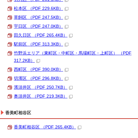
松本区 （PDF 229.6KB）
草飼区 （PDF 247.5KB）
宇日区 （PDF 247.0KB）
田久日区 （PDF 265.4KB）
駅前区 （PDF 313.3KB）
竹野浜エリア（東町区・中町区・馬場町区・上町区） （PDF
317.2KB）
西町区 （PDF 390.0KB）
切濱区 （PDF 296.8KB）
濱須井区 （PDF 250.7KB）
奥須井区 （PDF 219.3KB）
香美町相谷区
香美町相谷区 （PDF 265.4KB）