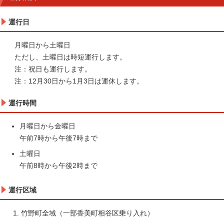
運行日
月曜日から土曜日
ただし、土曜日は時短運行します。
注：祝日も運行します。
注：12月30日から1月3日は運休します。
運行時間
月曜日から金曜日
午前7時から午後7時まで
土曜日
午前8時から午後2時まで
運行区域
竹野町全域（一部香美町相谷区乗り入れ）