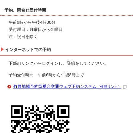
予約、問合せ受付時間
午前9時から午後4時30分
受付曜日：月曜日から金曜日
注：祝日を除く
インターネットでの予約
下部のリンクからログインし、登録をしてください。
予約受付時間 午前6時から午後8時まで
竹野地域予約型乗合交通ウェブ予約システム
（外部リンク）