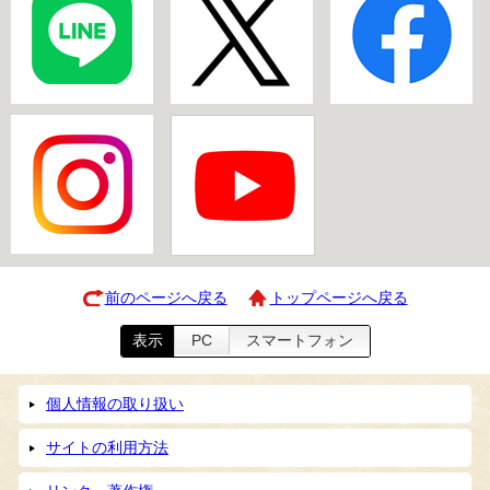
前のページへ戻る
トップページへ戻る
表示
PC
スマートフォン
個人情報の取り扱い
サイトの利用方法