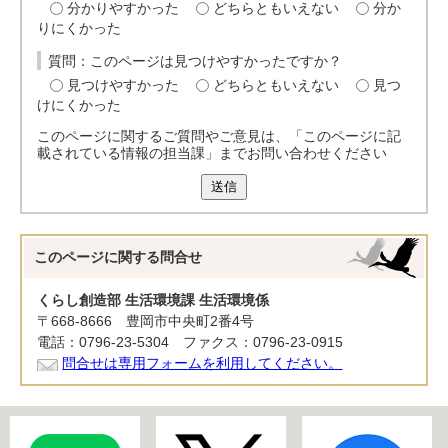
分かりやすかった
どちらともいえない
分か
りにくかった
質問：このページは見つけやすかったですか？
見つけやすかった
どちらともいえない
見つ
けにくかった
このページに関するご質問やご意見は、「このページに記
載されている情報の担当課」までお問い合わせください
送信
このページに関する
問合せ
くらし創造部 生活環境課 生活環境係
〒668-8666 豊岡市中央町2番4号
電話：0796-23-5304 ファクス：0796-23-0915
問合せは専用フォームを利用してください。