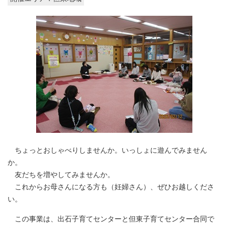
ちょっとおしゃべりしませんか。いっしょに遊んでみません
か。
友だちを増やしてみませんか。
これからお母さんになる方も（妊婦さん）、ぜひお越しくださ
い。
この事業は、出石子育てセンターと但東子育てセンター合同で