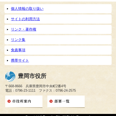
個人情報の取り扱い
サイトの利用方法
リンク・著作権
リンク集
免責事項
携帯サイト
豊岡市役所
〒668-8666 兵庫県豊岡市中央町2番4号
電話：0796-23-1111 ファクス：0796-24-2575