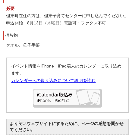
必要
但東町在住の方は、但東子育てセンターに申し込んでください。
申込開始 8月13日（木曜日）電話可・ファクス不可
持ち物
タオル、母子手帳
イベント情報をiPhone・iPad端末のカレンダーに取り込め
ます。
カレンダーへの取り込みについて説明を読む
より良いウェブサイトにするために、ページの感想を聞かせ
てください。