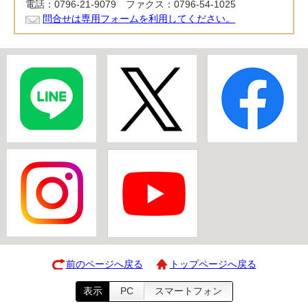
電話：0796-21-9079 ファクス：0796-54-1025
問合せは専用フォームを利用してください。
前のページへ戻る
トップページへ戻る
表示
PC
スマートフォン