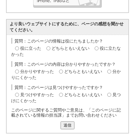
より良いウェブサイトにするために、ページの感想を聞かせ
てください。
質問：このページの情報は役にたちましたか？
役に立った
どちらともいえない
役に立たな
かった
質問：このページの内容は分かりやすかったですか？
分かりやすかった
どちらともいえない
分か
りにくかった
質問：このページは見つけやすかったですか？
見つけやすかった
どちらともいえない
見つ
けにくかった
このページに関するご質問やご意見は、「このページに記
載されている情報の担当課」までお問い合わせください
送信