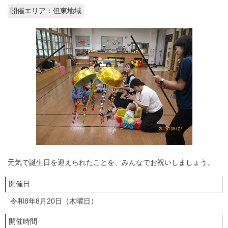
開催エリア：但東地域
元気で誕生日を迎えられたことを、みんなでお祝いしましょう。
開催日
令和8年8月20日（木曜日）
開催時間