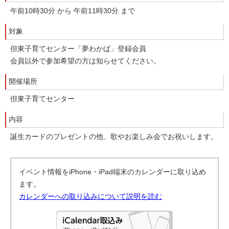
午前10時30分 から 午前11時30分 まで
対象
但東子育てセンター「夢わかば」登録会員
会員以外で参加希望の方は知らせてください。
開催場所
但東子育てセンター
内容
誕生カードのプレゼントの他、歌やお楽しみ会でお祝いします。
イベント情報をiPhone・iPad端末のカレンダーに取り込め
ます。
カレンダーへの取り込みについて説明を読む