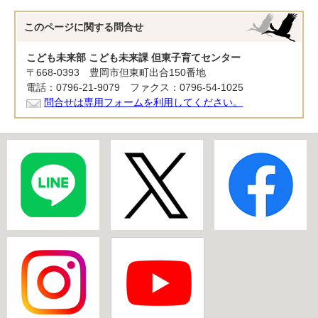
このページに関する
問合せ
こども未来部 こども未来課 但東子育てセンター
〒668-0393 豊岡市但東町出合150番地
電話：0796-21-9079 ファクス：0796-54-1025
問合せは専用フォームを利用してください。