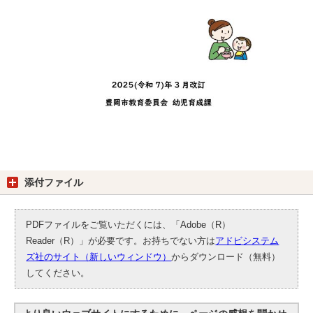
添付ファイル
PDFファイルをご覧いただくには、「Adobe（R）
Reader（R）」が必要です。お持ちでない方は
アドビシステム
ズ社のサイト（新しいウィンドウ）
からダウンロード（無料）
してください。