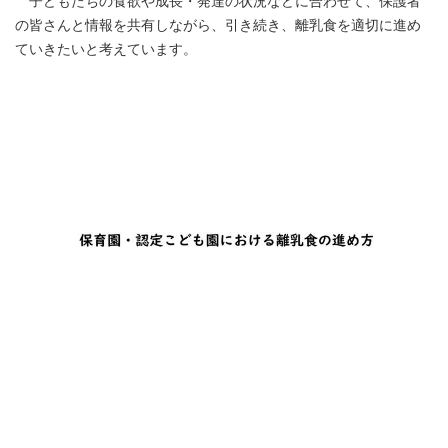
子どもたちの食欲や成長・発達の状況などに合わせて、保護者
の皆さんと情報を共有しながら、引き続き、離乳食を適切に進め
ていきたいと考えています。