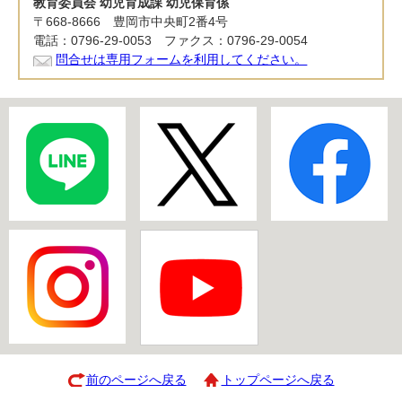
教育委員会 幼児育成課 幼児保育係
〒668-8666 豊岡市中央町2番4号
電話：0796-29-0053 ファクス：0796-29-0054
問合せは専用フォームを利用してください。
前のページへ戻る
トップページへ戻る