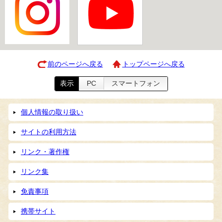
前のページへ戻る
トップページへ戻る
表示
PC
スマートフォン
個人情報の取り扱い
サイトの利用方法
リンク・著作権
リンク集
免責事項
携帯サイト