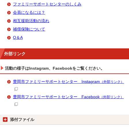
ファミリーサポートセンターのしくみ
会員になるには？
相互援助活動の流れ
補償保険について
Q＆A
外部リンク
活動の様子はInstagram、Facebookをご覧ください。
豊岡市ファミリーサポートセンター Instagram
（外部リンク）
豊岡市ファミリーサポートセンター Facebook
（外部リンク）
添付ファイル