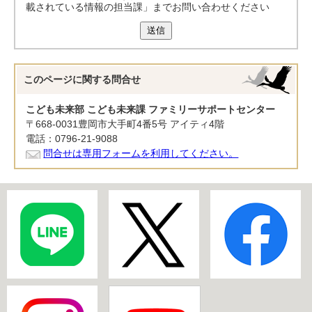
載されている情報の担当課」までお問い合わせください
送信
このページに関する
問合せ
こども未来部 こども未来課 ファミリーサポートセンター
〒668-0031豊岡市大手町4番5号 アイティ4階
電話：0796-21-9088
問合せは専用フォームを利用してください。