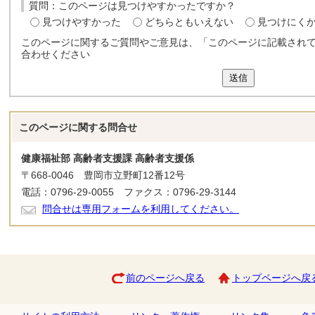
質問：このページは見つけやすかったですか？
見つけやすかった
どちらともいえない
見つけにく
このページに関するご質問やご意見は、「このページに記載され
合わせください
送信
このページに関する
問合せ
健康福祉部 高齢者支援課 高齢者支援係
〒668-0046 豊岡市立野町12番12号
電話：0796-29-0055 ファクス：0796-29-3144
問合せは専用フォームを利用してください。
前のページへ戻る
トップページへ戻