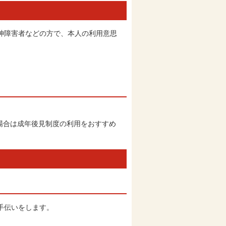
神障害者などの方で、本人の利用意思
場合は成年後見制度の利用をおすすめ
手伝いをします。