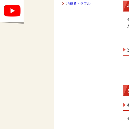
消費者トラブル