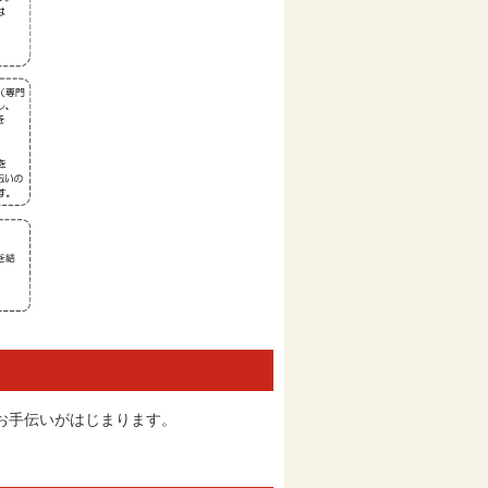
お手伝いがはじまります。