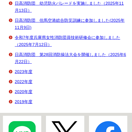
日高消防団 幼児防火パレードを実施しました（2025年11
月13日）
日高消防団 但馬空港総合防災訓練に参加しました(2025年
11月9日)
令和7年度兵庫県女性消防団員技術研修会に参加しました
（2025年7月12日）
日高消防団 第28回消防操法大会を開催しました（2025年6
月22日）
2023年度
2022年度
2020年度
2019年度