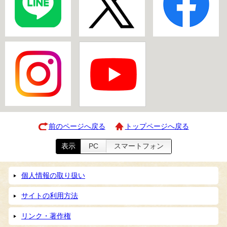
前のページへ戻る
トップページへ戻る
表示
PC
スマートフォン
個人情報の取り扱い
サイトの利用方法
リンク・著作権