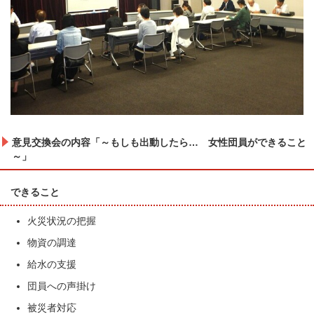
意見交換会の内容「～もしも出動したら… 女性団員ができること
～」
できること
火災状況の把握
物資の調達
給水の支援
団員への声掛け
被災者対応