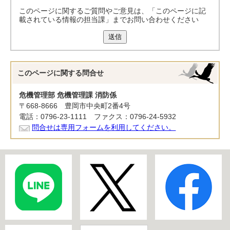
このページに関するご質問やご意見は、「このページに記
載されている情報の担当課」までお問い合わせください
送信
このページに関する
問合せ
危機管理部 危機管理課 消防係
〒668-8666 豊岡市中央町2番4号
電話：0796-23-1111 ファクス：0796-24-5932
問合せは専用フォームを利用してください。