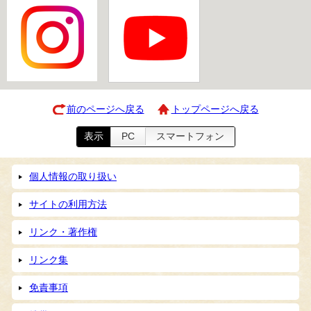
前のページへ戻る
トップページへ戻る
表示
PC
スマートフォン
個人情報の取り扱い
サイトの利用方法
リンク・著作権
リンク集
免責事項