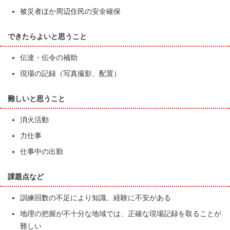
被災者ほか周辺住民の安全確保
できたらよいと思うこと
伝達・伝令の補助
現場の記録（写真撮影、配置）
難しいと思うこと
消火活動
力仕事
仕事中の出勤
課題点など
訓練回数の不足により知識、経験に不安がある
地理の把握が不十分な地域では、正確な現場記録を取ることが
難しい