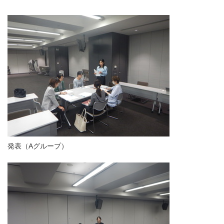
発表（Aグループ）