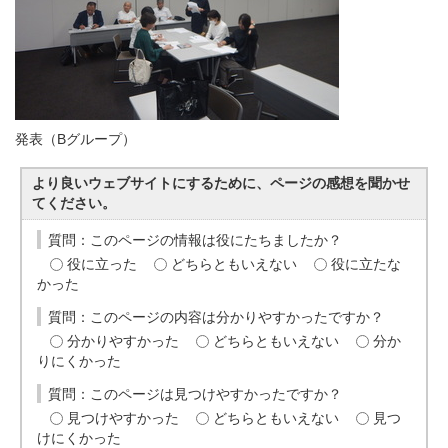
発表（Bグループ）
より良いウェブサイトにするために、ページの感想を聞かせ
てください。
質問：このページの情報は役にたちましたか？
役に立った
どちらともいえない
役に立たな
かった
質問：このページの内容は分かりやすかったですか？
分かりやすかった
どちらともいえない
分か
りにくかった
質問：このページは見つけやすかったですか？
見つけやすかった
どちらともいえない
見つ
けにくかった