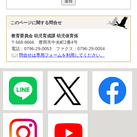
送信
このページに関する
問合せ
教育委員会 幼児育成課 幼児保育係
〒668-8666 豊岡市中央町2番4号
電話：0796-29-0053 ファクス：0796-29-0054
問合せは専用フォームを利用してください。