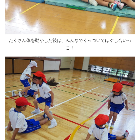
たくさん体を動かした後は、みんなでくっついてほぐし合いっ
こ！