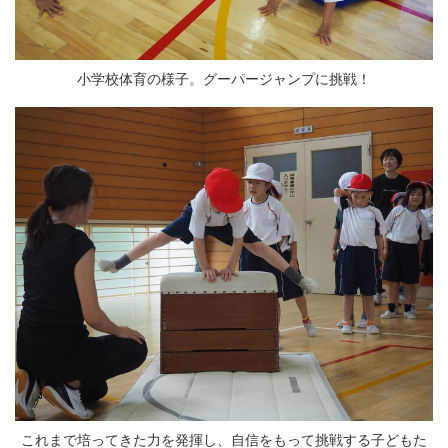
小学校体育の様子。グーパージャンプに挑戦！
これまで培ってきた力を発揮し、自信をもって挑戦する子どもた