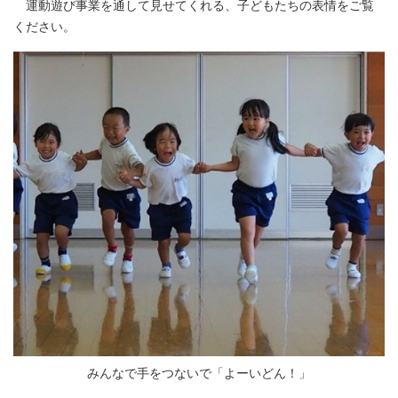
運動遊び事業を通して見せてくれる、子どもたちの表情をご覧
ください。
みんなで手をつないで「よーいどん！」