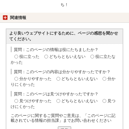
ち！
関連情報
より良いウェブサイトにするために、ページの感想を聞かせ
てください。
質問：このページの情報は役にたちましたか？
役に立った
どちらともいえない
役に立たな
かった
質問：このページの内容は分かりやすかったですか？
分かりやすかった
どちらともいえない
分か
りにくかった
質問：このページは見つけやすかったですか？
見つけやすかった
どちらともいえない
見つ
けにくかった
このページに関するご質問やご意見は、「このページに記
載されている情報の担当課」までお問い合わせください