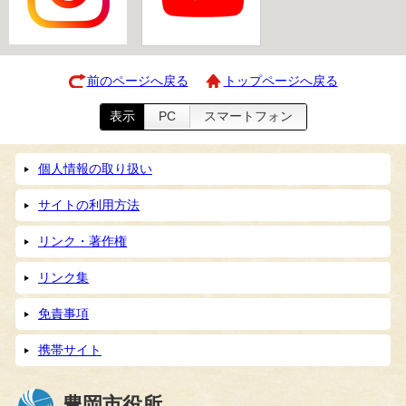
前のページへ戻る
トップページへ戻る
表示
PC
スマートフォン
個人情報の取り扱い
サイトの利用方法
リンク・著作権
リンク集
免責事項
携帯サイト
豊岡市役所