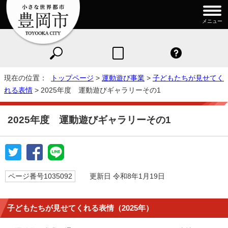
メニュー
現在の位置：
トップページ
>
運動遊び事業
>
子どもたちが見せてく
れる表情
> 2025年度 運動遊びギャラリーその1
2025年度 運動遊びギャラリーその1
ページ番号1035092
更新日 令和8年1月19日
子どもたちが見せてくれる表情（2025年）