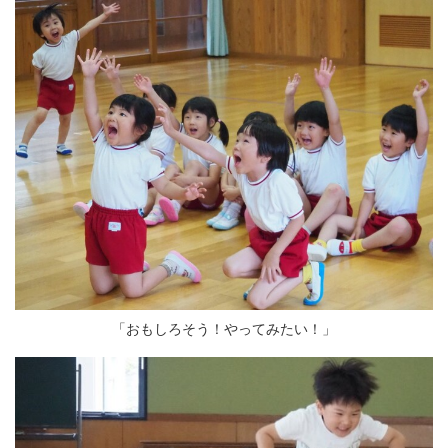
「おもしろそう！やってみたい！」