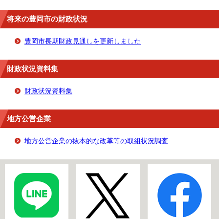
将来の豊岡市の財政状況
豊岡市長期財政見通しを更新しました
財政状況資料集
財政状況資料集
地方公営企業
地方公営企業の抜本的な改革等の取組状況調査