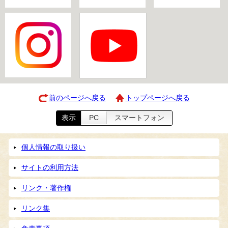
前のページへ戻る
トップページへ戻る
表示
PC
スマートフォン
個人情報の取り扱い
サイトの利用方法
リンク・著作権
リンク集