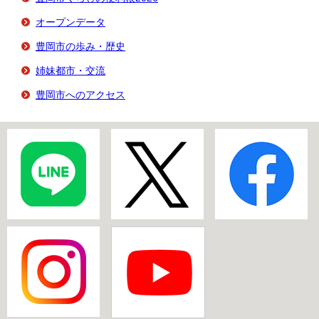
オープンデータ
豊岡市の歩み・歴史
姉妹都市・交流
豊岡市へのアクセス