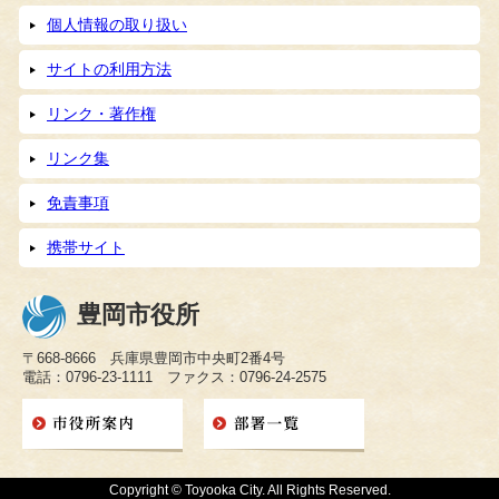
個人情報の取り扱い
サイトの利用方法
リンク・著作権
リンク集
免責事項
携帯サイト
豊岡市役所
〒668-8666 兵庫県豊岡市中央町2番4号
電話：0796-23-1111 ファクス：0796-24-2575
Copyright © Toyooka City. All Rights Reserved.