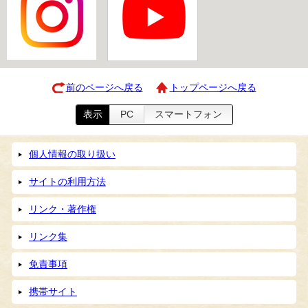
前のページへ戻る
トップページへ戻る
表示
PC
スマートフォン
個人情報の取り扱い
サイトの利用方法
リンク・著作権
リンク集
免責事項
携帯サイト