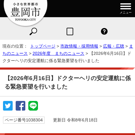
メニュー
現在の位置：
トップページ
>
市政情報・採用情報
>
広報・広聴
>
ま
ちのニュース
>
2026年度 まちのニュース
> 【2026年6月16日】ド
クターヘリの安定運航に係る緊急要望を行いました
【2026年6月16日】ドクターヘリの安定運航に係
る緊急要望を行いました
ページ番号1038304
更新日 令和8年6月18日