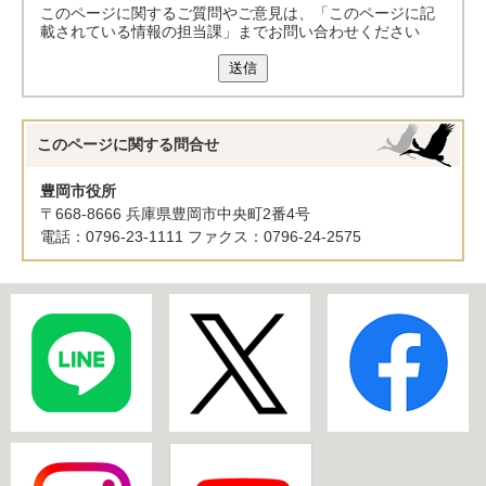
このページに関するご質問やご意見は、「このページに記
載されている情報の担当課」までお問い合わせください
送信
このページに関する
問合せ
豊岡市役所
〒668-8666 兵庫県豊岡市中央町2番4号
電話：0796-23-1111 ファクス：0796-24-2575