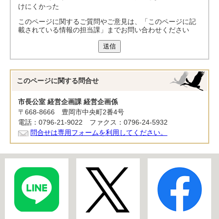
けにくかった
このページに関するご質問やご意見は、「このページに記
載されている情報の担当課」までお問い合わせください
送信
このページに関する
問合せ
市長公室 経営企画課 経営企画係
〒668-8666 豊岡市中央町2番4号
電話：0796-21-9022 ファクス：0796-24-5932
問合せは専用フォームを利用してください。