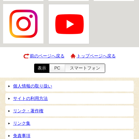
前のページへ戻る
トップページへ戻る
表示
PC
スマートフォン
個人情報の取り扱い
サイトの利用方法
リンク・著作権
リンク集
免責事項