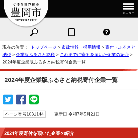
メニュー
現在の位置：
トップページ
>
市政情報・採用情報
>
寄付・ふるさと
納税
>
企業版ふるさと納税
>
これまでに寄附を頂いた企業の紹介
>
2024年度企業版ふるさと納税寄付企業一覧
2024年度企業版ふるさと納税寄付企業一覧
ページ番号1031144
更新日 令和7年5月21日
2024年度寄付を頂いた企業の紹介