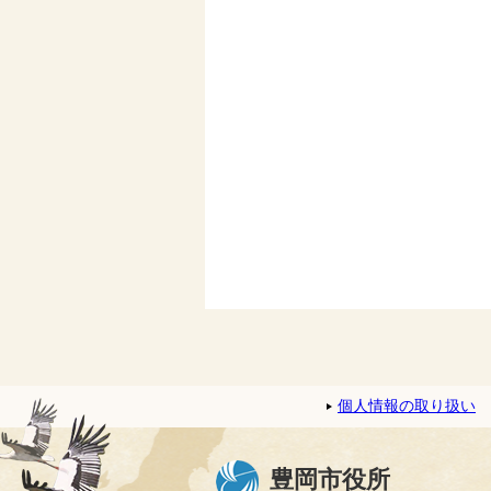
個人情報の取り扱い
豊岡市役所