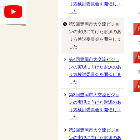
り方検討委員会を開催しま
した
第5回豊岡市大交流ビジョ
ンの実現に向けた財源のあ
り方検討委員会を開催しま
した
第4回豊岡市大交流ビジョ
ンの実現に向けた財源のあ
り方検討委員会を開催しま
した
第3回豊岡市大交流ビジョ
ンの実現に向けた財源のあ
り方検討委員会を開催しま
した
第2回豊岡市大交流ビジョ
ンの実現に向けた財源のあ