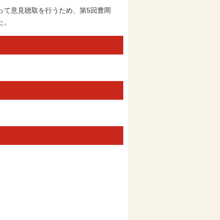
て意見聴取を行うため、第5回豊岡
た。