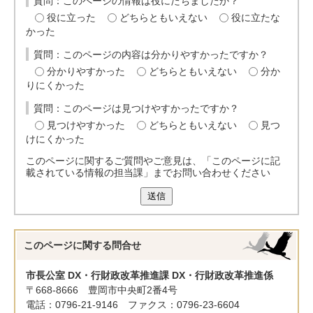
質問：このページの情報は役にたちましたか？
役に立った
どちらともいえない
役に立たな
かった
質問：このページの内容は分かりやすかったですか？
分かりやすかった
どちらともいえない
分か
りにくかった
質問：このページは見つけやすかったですか？
見つけやすかった
どちらともいえない
見つ
けにくかった
このページに関するご質問やご意見は、「このページに記
載されている情報の担当課」までお問い合わせください
送信
このページに関する
問合せ
市長公室 DX・行財政改革推進課 DX・行財政改革推進係
〒668-8666 豊岡市中央町2番4号
電話：0796-21-9146 ファクス：0796-23-6604