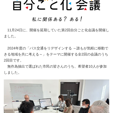
11月24日に、開催を延期していた第2回自分ごと化会議を開催し
ました。
2024年度の「バス交通をリデザインする ～誰もが気軽に移動で
きる地域を共に考える～」をテーマに開催する全2回の会議のうち
2回目です。
無作為抽出で選ばれた市民の皆さんのうち、希望者10人が参加
しました。