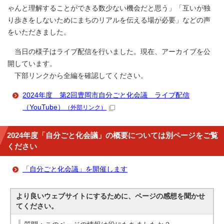
ゃんと理解することができる数少ない機会だと思う」「互いが独
り歩きをしないためにまちのリアルを伝える場が必要」などの声
をいただきました。
当日の様子はライブ配信を行いました。現在、アーカイブを公
開しています。
下部リンクから全編を確認してください。
2024年度 第2回豊岡市自分ごと化会議 ライブ配信
（YouTube）
（外部リンク）
2024年度「自分ごと化会議」の概要については別ページをご覧
ください
「自分ごと化会議」を開催します
より良いウェブサイトにするために、ページの感想を聞かせ
てください。