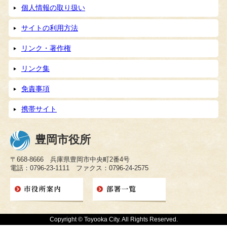
個人情報の取り扱い
サイトの利用方法
リンク・著作権
リンク集
免責事項
携帯サイト
豊岡市役所
〒668-8666 兵庫県豊岡市中央町2番4号
電話：0796-23-1111 ファクス：0796-24-2575
Copyright © Toyooka City. All Rights Reserved.