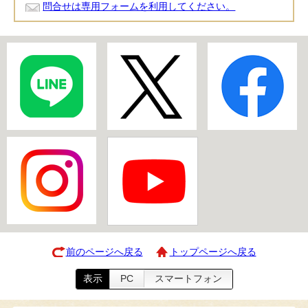
問合せは専用フォームを利用してください。
前のページへ戻る
トップページへ戻る
表示
PC
スマートフォン