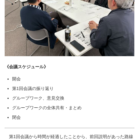
《会議スケジュール》
開会
第1回会議の振り返り
グループワーク、意見交換
グループワークの全体共有・まとめ
閉会
第1回会議から時間が経過したことから、前回説明があった路線