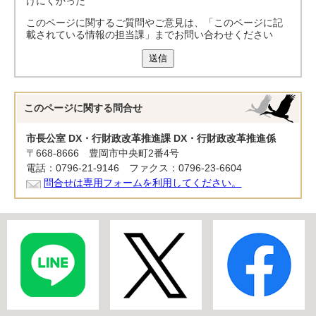
けにくかった
このページに関するご質問やご意見は、「このページに記
載されている情報の担当課」までお問い合わせください
送信
このページに関する
問合せ
市長公室 DX・行財政改革推進課 DX・行財政改革推進係
〒668-8666 豊岡市中央町2番4号
電話：0796-21-9146 ファクス：0796-23-6604
問合せは専用フォームを利用してください。