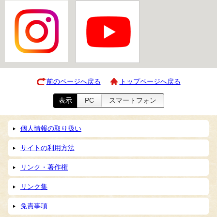
前のページへ戻る
トップページへ戻る
表示
PC
スマートフォン
個人情報の取り扱い
サイトの利用方法
リンク・著作権
リンク集
免責事項