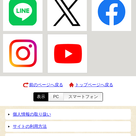
前のページへ戻る
トップページへ戻る
表示
PC
スマートフォン
個人情報の取り扱い
サイトの利用方法