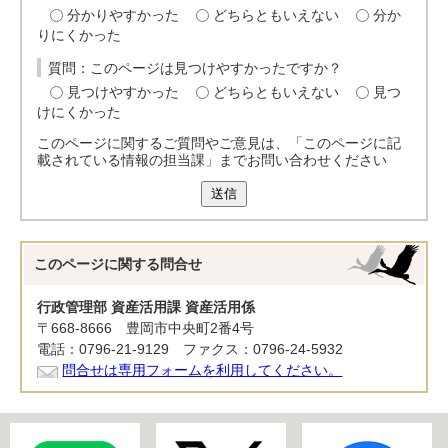
分かりやすかった
どちらともいえない
分か
りにくかった
質問：このページは見つけやすかったですか？
見つけやすかった
どちらともいえない
見つ
けにくかった
このページに関するご質問やご意見は、「このページに記
載されている情報の担当課」までお問い合わせください
送信
このページに関する
問合せ
行政管理部 資産活用課 資産活用係
〒668-8666 豊岡市中央町2番4号
電話：0796-21-9129 ファクス：0796-24-5932
問合せは専用フォームを利用してください。