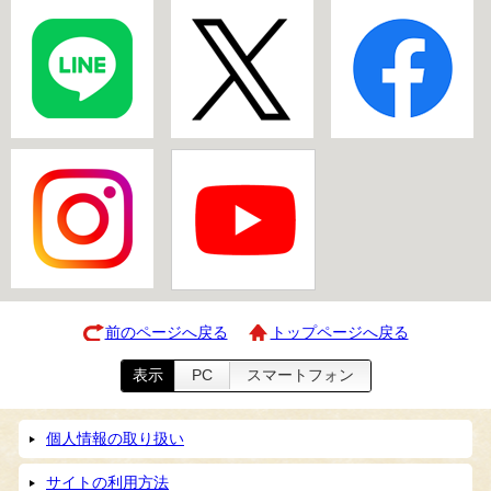
前のページへ戻る
トップページへ戻る
表示
PC
スマートフォン
個人情報の取り扱い
サイトの利用方法