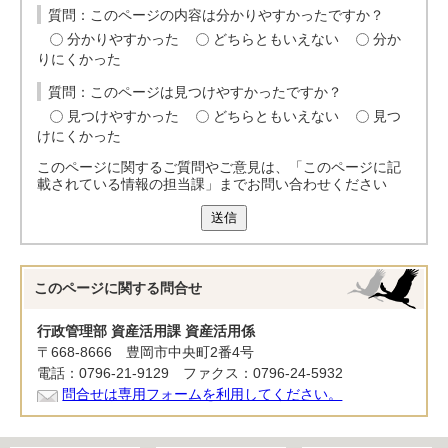
質問：このページの内容は分かりやすかったですか？
分かりやすかった
どちらともいえない
分か
りにくかった
質問：このページは見つけやすかったですか？
見つけやすかった
どちらともいえない
見つ
けにくかった
このページに関するご質問やご意見は、「このページに記
載されている情報の担当課」までお問い合わせください
送信
このページに関する
問合せ
行政管理部 資産活用課 資産活用係
〒668-8666 豊岡市中央町2番4号
電話：0796-21-9129 ファクス：0796-24-5932
問合せは専用フォームを利用してください。