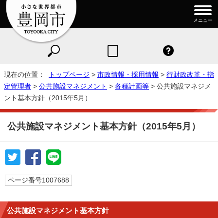
メニュー
現在の位置：
トップページ
>
市政情報・採用情報
>
行財政改革・指
定管理者
>
公共施設マネジメント
>
各種計画等
> 公共施設マネジメ
ント基本方針（2015年5月）
公共施設マネジメント基本方針（2015年5月）
ページ番号1007688
公共施設マネジメント基本方針