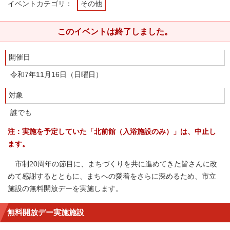
イベントカテゴリ：
その他
このイベントは終了しました。
開催日
令和7年11月16日（日曜日）
対象
誰でも
注：実施を予定していた「北前館（入浴施設のみ）」は、中止し
ます。
市制20周年の節目に、まちづくりを共に進めてきた皆さんに改
めて感謝するとともに、まちへの愛着をさらに深めるため、市立
施設の無料開放デーを実施します。
無料開放デー実施施設