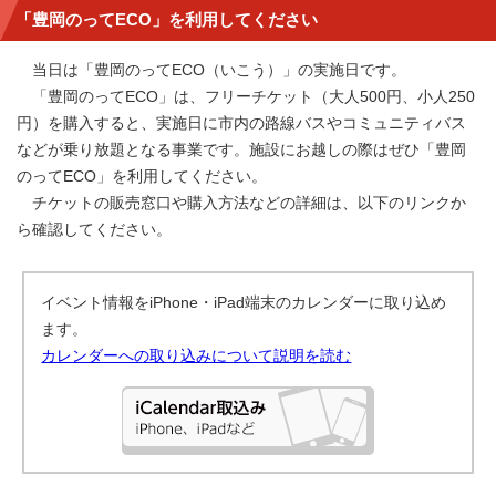
「豊岡のってECO」を利用してください
当日は「豊岡のってECO（いこう）」の実施日です。
「豊岡のってECO」は、フリーチケット（大人500円、小人250
円）を購入すると、実施日に市内の路線バスやコミュニティバス
などが乗り放題となる事業です。施設にお越しの際はぜひ「豊岡
のってECO」を利用してください。
チケットの販売窓口や購入方法などの詳細は、以下のリンクか
ら確認してください。
イベント情報をiPhone・iPad端末のカレンダーに取り込め
ます。
カレンダーへの取り込みについて説明を読む