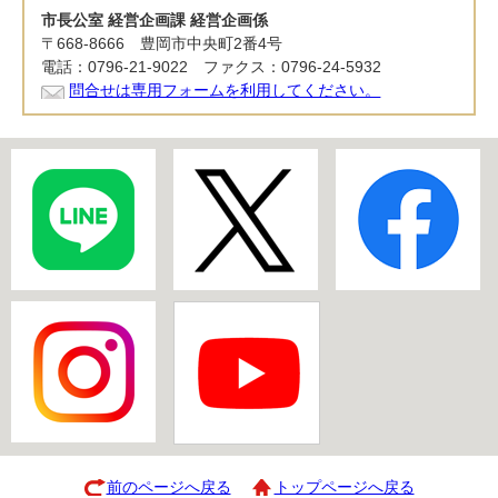
市長公室 経営企画課 経営企画係
〒668-8666 豊岡市中央町2番4号
電話：0796-21-9022 ファクス：0796-24-5932
問合せは専用フォームを利用してください。
前のページへ戻る
トップページへ戻る