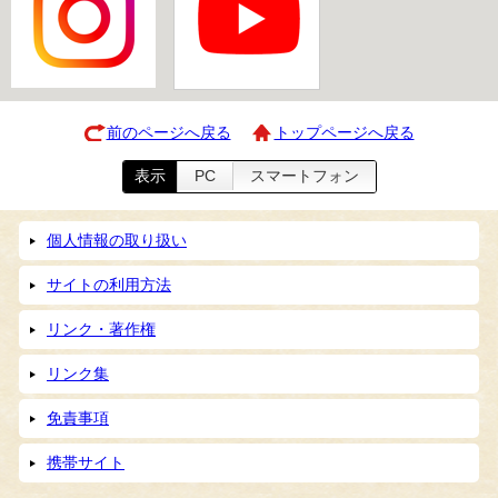
前のページへ戻る
トップページへ戻る
表示
PC
スマートフォン
個人情報の取り扱い
サイトの利用方法
リンク・著作権
リンク集
免責事項
携帯サイト