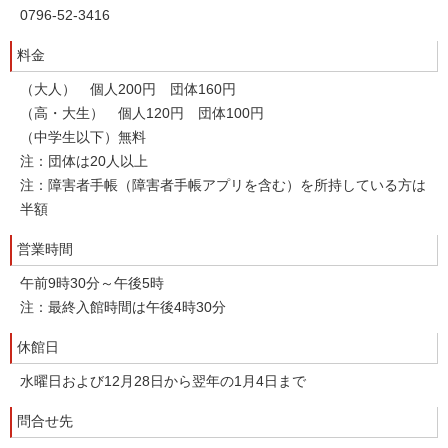
0796-52-3416
料金
（大人） 個人200円 団体160円
（高・大生） 個人120円 団体100円
（中学生以下）無料
注：団体は20人以上
注：障害者手帳（障害者手帳アプリを含む）を所持している方は
半額
営業時間
午前9時30分～午後5時
注：最終入館時間は午後4時30分
休館日
水曜日および12月28日から翌年の1月4日まで
問合せ先