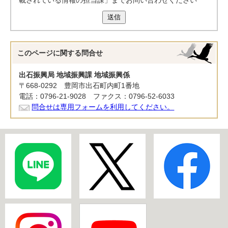
載されている情報の担当課」までお問い合わせください
送信
このページに関する
問合せ
出石振興局 地域振興課 地域振興係
〒668-0292 豊岡市出石町内町1番地
電話：0796-21-9028 ファクス：0796-52-6033
問合せは専用フォームを利用してください。