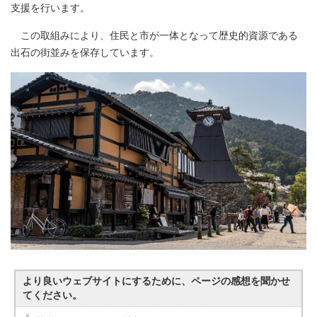
支援を行います。
この取組みにより、住民と市が一体となって歴史的資源である
出石の街並みを保存しています。
より良いウェブサイトにするために、ページの感想を聞かせ
てください。