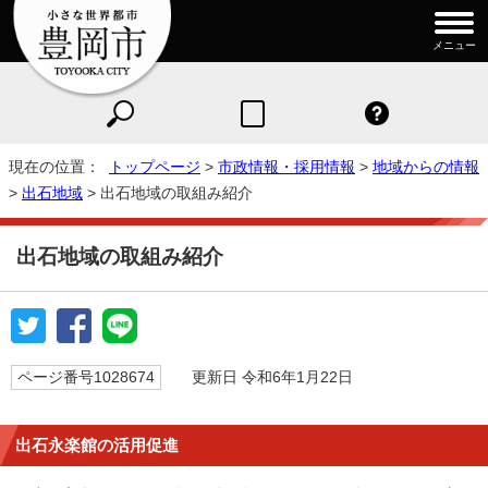
メニュー
現在の位置：
トップページ
>
市政情報・採用情報
>
地域からの情報
>
出石地域
> 出石地域の取組み紹介
出石地域の取組み紹介
ページ番号1028674
更新日 令和6年1月22日
出石永楽館の活用促進