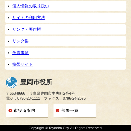
個人情報の取り扱い
サイトの利用方法
リンク・著作権
リンク集
免責事項
携帯サイト
豊岡市役所
〒668-8666 兵庫県豊岡市中央町2番4号
電話：0796-23-1111 ファクス：0796-24-2575
Copyright © Toyooka City. All Rights Reserved.