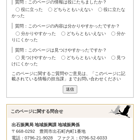
質問：このページの情報は役にたちましたか？
役に立った
どちらともいえない
役に立たな
かった
質問：このページの内容は分かりやすかったですか？
分かりやすかった
どちらともいえない
分か
りにくかった
質問：このページは見つけやすかったですか？
見つけやすかった
どちらともいえない
見つ
けにくかった
このページに関するご質問やご意見は、「このページに記
載されている情報の担当課」までお問い合わせください
送信
このページに関する
問合せ
出石振興局 地域振興課 地域振興係
〒668-0292 豊岡市出石町内町1番地
電話：0796-21-9028 ファクス：0796-52-6033