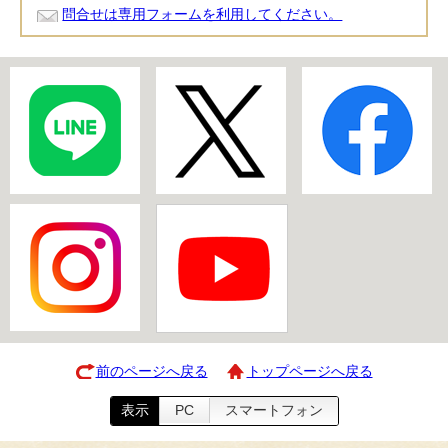
問合せは専用フォームを利用してください。
前のページへ戻る
トップページへ戻る
表示
PC
スマートフォン