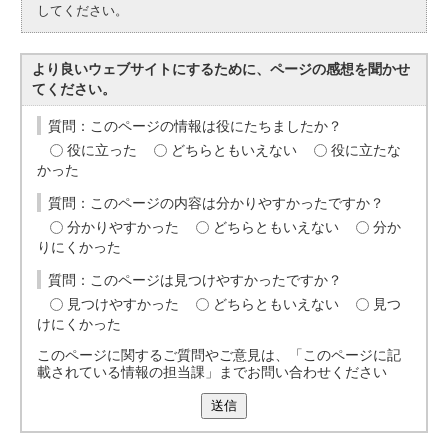
してください。
より良いウェブサイトにするために、ページの感想を聞かせ
てください。
質問：このページの情報は役にたちましたか？
役に立った
どちらともいえない
役に立たな
かった
質問：このページの内容は分かりやすかったですか？
分かりやすかった
どちらともいえない
分か
りにくかった
質問：このページは見つけやすかったですか？
見つけやすかった
どちらともいえない
見つ
けにくかった
このページに関するご質問やご意見は、「このページに記
載されている情報の担当課」までお問い合わせください
送信