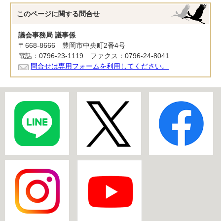
このページに関する
問合せ
議会事務局 議事係
〒668-8666 豊岡市中央町2番4号
電話：0796-23-1119 ファクス：0796-24-8041
問合せは専用フォームを利用してください。