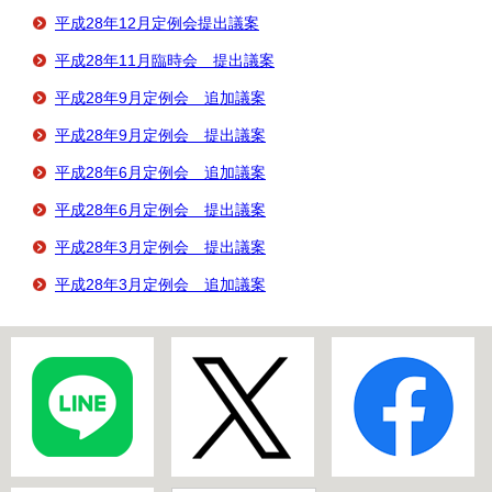
平成28年12月定例会提出議案
平成28年11月臨時会 提出議案
平成28年9月定例会 追加議案
平成28年9月定例会 提出議案
平成28年6月定例会 追加議案
平成28年6月定例会 提出議案
平成28年3月定例会 提出議案
平成28年3月定例会 追加議案