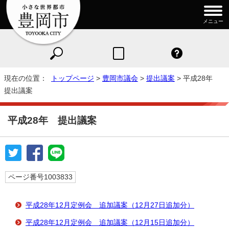
メニュー
現在の位置：
トップページ
>
豊岡市議会
>
提出議案
> 平成28年
提出議案
平成28年 提出議案
ページ番号1003833
平成28年12月定例会 追加議案（12月27日追加分）
平成28年12月定例会 追加議案（12月15日追加分）