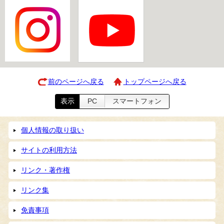
前のページへ戻る
トップページへ戻る
表示
PC
スマートフォン
個人情報の取り扱い
サイトの利用方法
リンク・著作権
リンク集
免責事項